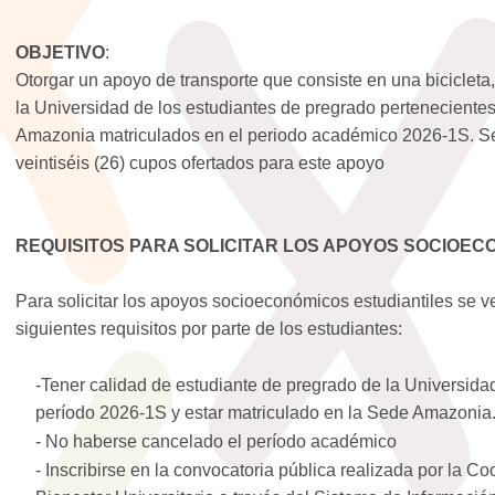
OBJETIVO
:
Otorgar un apoyo de transporte que consiste en una bicicleta,
la Universidad de los estudiantes de pregrado pertenecient
Amazonia matriculados en el periodo académico 2026-1S. Se
veintiséis (26) cupos ofertados para este apoyo
REQUISITOS PARA SOLICITAR LOS APOYOS SOCIOEC
Para solicitar los apoyos socioeconómicos estudiantiles se ve
siguientes requisitos por parte de los estudiantes:
-Tener calidad de estudiante de pregrado de la Universid
período 2026-1S y estar matriculado en la Sede Amazonia
- No haberse cancelado el período académico
- Inscribirse en la convocatoria pública realizada por la C