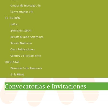
Grupos de Investigación
Convocatorias VRI
EXTENSIÓN
IMANI
Extensión IMANI
Revista Mundo Amazónico
Revista Notimani
Otras Publicaciones
Centros de Pensamiento
BIENESTAR
Bienestar Sede Amazonia
En la UNAL
Convocatorias e Invitaciones