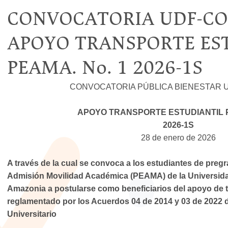
CONVOCATORIA UDF-CON
APOYO TRANSPORTE ES
PEAMA. No. 1 2026-1S
CONVOCATORIA PÚBLICA BIENESTAR U
APOYO TRANSPORTE ESTUDIANTIL P
2026-1S
28 de enero de 2026
A través de la cual se convoca a los estudiantes de preg
Admisión Movilidad Académica (PEAMA) de la Universid
Amazonia a postularse como beneficiarios del apoyo de t
reglamentado por los Acuerdos 04 de 2014 y 03 de 2022 
Universitario