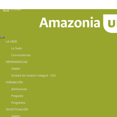
LA SEDE
La Sede
Convocatorias
DEPENDENCIAS
IMANI
Unidad de Gestión Integral - UGI
FORMACIÓN
Admisiones
Pregrado
Posgrados
INVESTIGACIÓN
IMANI