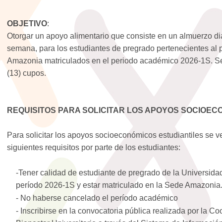
OBJETIVO
:
Otorgar un apoyo alimentario que consiste en un almuerzo diar
semana, para los estudiantes de pregrado pertenecientes a
Amazonia matriculados en el periodo académico 2026-1S. Se
(13) cupos.
REQUISITOS PARA SOLICITAR LOS APOYOS SOCIOEC
Para solicitar los apoyos socioeconómicos estudiantiles se ve
siguientes requisitos por parte de los estudiantes:
-Tener calidad de estudiante de pregrado de la Universid
período 2026-1S y estar matriculado en la Sede Amazonia
- No haberse cancelado el período académico
- Inscribirse en la convocatoria pública realizada por la C