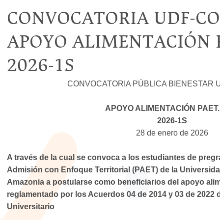
CONVOCATORIA UDF-CON
APOYO ALIMENTACIÓN P
2026-1S
CONVOCATORIA PÚBLICA BIENESTAR U
APOYO ALIMENTACIÓN PAET.
2026-1S
28 de enero de 2026
A través de la cual se convoca a los estudiantes de preg
Admisión con Enfoque Territorial (PAET) de la Universi
Amazonia a postularse como beneficiarios del apoyo alime
reglamentado por los Acuerdos 04 de 2014 y 03 de 2022 
Universitario