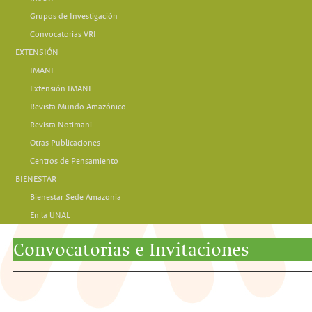
Grupos de Investigación
Convocatorias VRI
EXTENSIÓN
IMANI
Extensión IMANI
Revista Mundo Amazónico
Revista Notimani
Otras Publicaciones
Centros de Pensamiento
BIENESTAR
Bienestar Sede Amazonia
En la UNAL
Convocatorias e Invitaciones