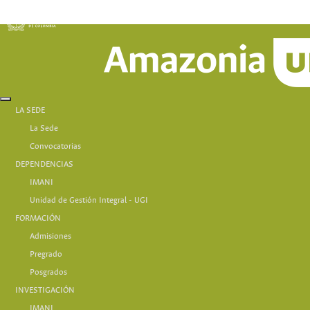
LA SEDE
La Sede
Convocatorias
DEPENDENCIAS
IMANI
Unidad de Gestión Integral - UGI
FORMACIÓN
Admisiones
Pregrado
Posgrados
INVESTIGACIÓN
IMANI