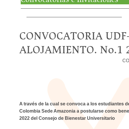
CONVOCATORIA UDF-
ALOJAMIENTO. No.1 
CO
A través de la cual se convoca a los estudiantes 
Colombia Sede Amazonia a postularse como benefic
2022 del Consejo de Bienestar Universitario