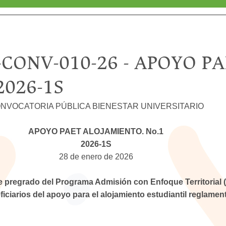
CONV-010-26 - APOYO PA
2026-1S
NVOCATORIA PÚBLICA BIENESTAR UNIVERSITARIO
APOYO PAET ALOJAMIENTO. No.1
2026-1S
28 de enero de 2026
de pregrado del Programa Admisión con Enfoque Territorial 
iarios del apoyo para el alojamiento estudiantil reglamen