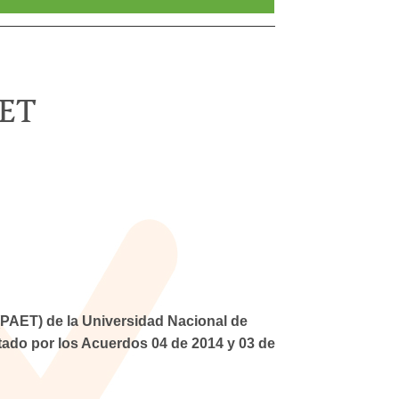
ET
(PAET) de la Universidad Nacional de
tado por los Acuerdos 04 de 2014 y 03 de