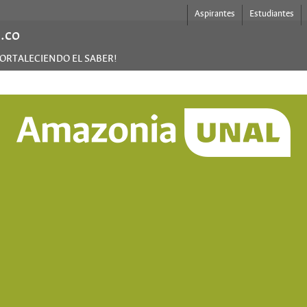
Aspirantes
Estudiantes
.co
ORTALECIENDO EL SABER!