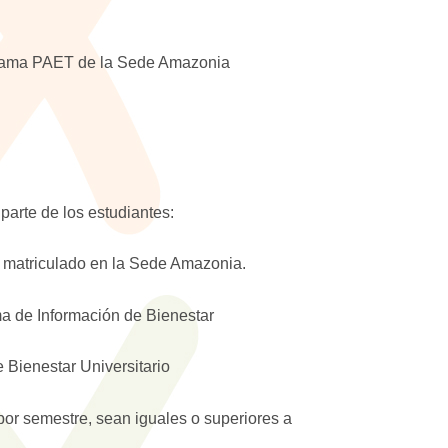
ograma PAET de la Sede Amazonia
 parte de los estudiantes:
r matriculado en la Sede Amazonia.
ema de Información de Bienestar
 Bienestar Universitario
or semestre, sean iguales o superiores a