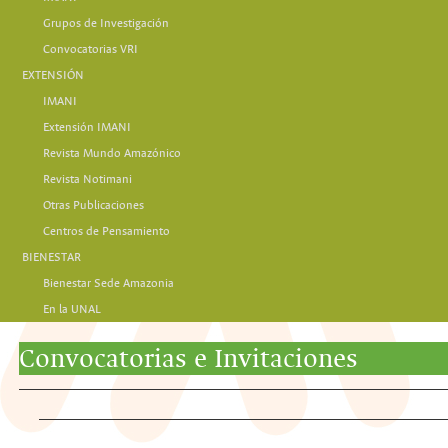
Grupos de Investigación
Convocatorias VRI
EXTENSIÓN
IMANI
Extensión IMANI
Revista Mundo Amazónico
Revista Notimani
Otras Publicaciones
Centros de Pensamiento
BIENESTAR
Bienestar Sede Amazonia
En la UNAL
Convocatorias e Invitaciones