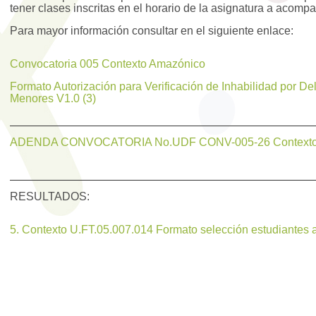
tener clases inscritas en el horario de la asignatura a acompa
Para mayor información consultar en el siguiente enlace:
Convocatoria 005 Contexto Amazónico
Formato Autorización para Verificación de Inhabilidad por D
Menores V1.0 (3)
ADENDA CONVOCATORIA No.UDF CONV-005-26 Contexto
RESULTADOS:
5. Contexto U.FT.05.007.014 Formato selección estudiantes 