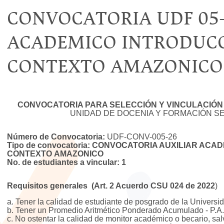
CONVOCATORIA UDF 05-
ACADEMICO INTRODUCC
CONTEXTO AMAZONICO
CONVOCATORIA PARA SELECCIÓN Y VINCULACIÓN 
UNIDAD DE DOCENIA Y FORMACIÓN S
Número de Convocatoria:
UDF-CONV-005-26
Tipo de convocatoria: CONVOCATORIA AUXILIAR AC
CONTEXTO AMAZONICO
No. de estudiantes a vincular: 1
Requisitos generales
(Art. 2 Acuerdo CSU
024 de 2022
)
a. Tener la calidad de estudiante de posgrado de la Univers
b. Tener un Promedio Aritmético Ponderado Acumulado - P.A.P
c. No ostentar la calidad de monitor académico o becario, sa