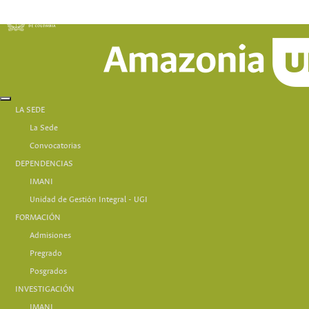
LA SEDE
La Sede
Convocatorias
DEPENDENCIAS
IMANI
Unidad de Gestión Integral - UGI
FORMACIÓN
Admisiones
Pregrado
Posgrados
INVESTIGACIÓN
IMANI